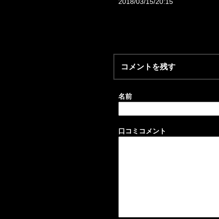
2018/03/15/20:15
コメントを残す
名前
口コミコメント