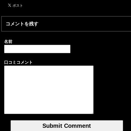
コメントを残す
名前
口コミコメント