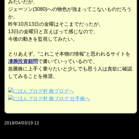
みたいだが、
ジェーソン(3080)への物色が強まってこないものだろう
か。
昨年10月13日の金曜はそこまでだったが、
13日の金曜日と言えばって感じなので、
今後の動きを監視してみたい。
とりあえず、“これこそ本物の情報”と思われるサイトを
凄腕投資顧問
で書いていっているので、
急騰株に上手く乗りたいと少しでも思う人は貪欲に確認
してみることを推奨。
2018/04/03/19:12